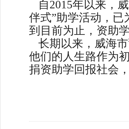
自2015年以来，
伴式”助学活动，已
到目前为止，资助学
长期以来，威海市
他们的人生路作为
捐资助学回报社会