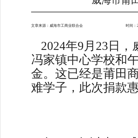
威海市莆
文章来源：
威海市工商业联合会
时间：202
2024年9月23
冯家镇中心学校和
金。这已经是莆田
难学子，此次捐款惠及