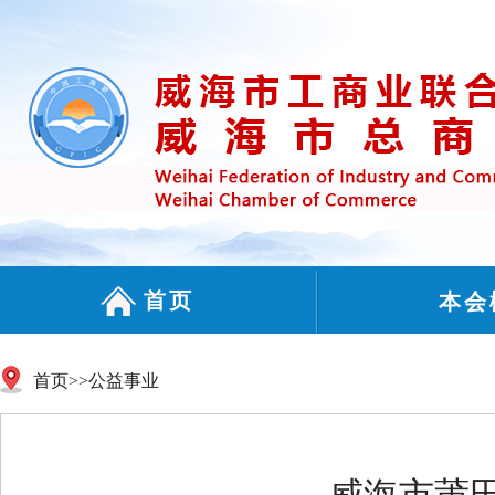
首页
本会
首页
>>
公益事业