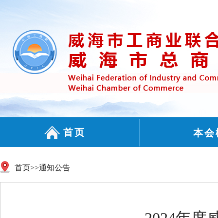
首页
本会
首页
>>
通知公告