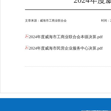
2024年
文章来源：
威海市工商业联合会
时间：202
2024年度威海市工商业联合会本级决算.pdf
2024年度威海市民营企业服务中心决算.pdf