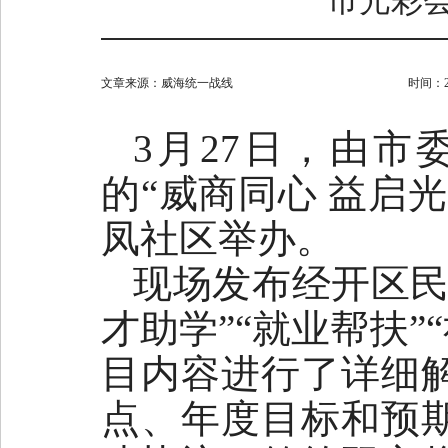
市光彩会
文章来源：
威海统一战线
时间：202
3月27日，由
的“威商同心 益启
凤社区举办。
现场发布经开区民
才助学”“就业帮扶”
目内容进行了详细
点、年度目标和预期