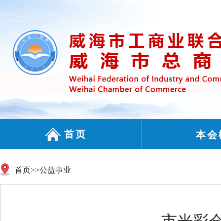
首页
本会
首页
>>
公益事业