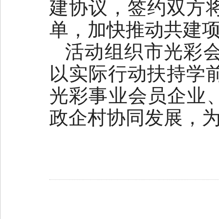
建协议，签约双方
单，加快推动共建
活动组织市光彩
以实际行动扶持学
光彩事业会员企业、
政企村协同发展，