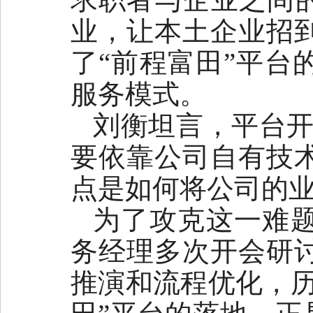
业，让本土企业招到
了“前程富田”平台
服务模式。
刘衡坦言，平台开
要依靠公司自有技
点是如何将公司的业
为了攻克这一难
务经理多次开会研
推演和流程优化，历