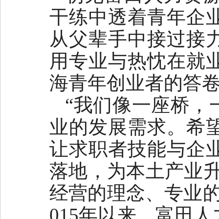
干练中透着青年企业
从父辈手中接过接
用专业与热忱在就
海青年创业者的答
“我们像一座桥，
业的发展需求。希
让求职者技能与企
落地，为本土产业升
经营的理念、专业的
015年以来，富田