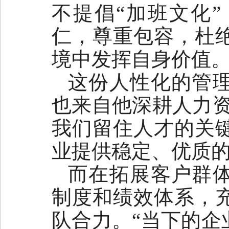
不提倡“加班文化
仁，尊重包容，杜
境中发挥自身价值
这份人性化的管
也来自他深耕人力资
我们留住人才的关
业提供稳定、优质的
而在拓展客户群
制度和绩效体系，
队合力。“当下的企