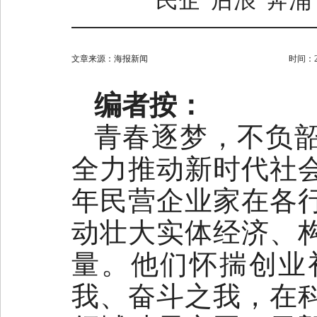
民企“后浪”奔涌
文章来源：
海报新闻
时间：202
编者按：
青春逐梦，不负
全力推动新时代社
年民营企业家在各
动壮大实体经济、
量。他们怀揣创业
我、奋斗之我，在