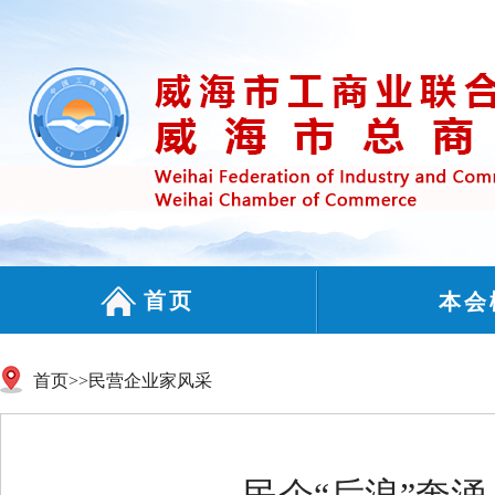
首页
本会
首页
>>
民营企业家风采