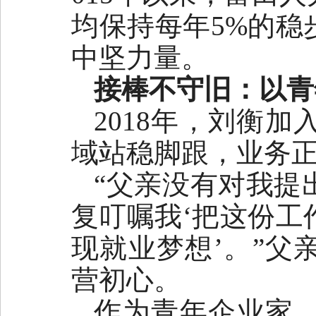
均保持每年5%的稳
中坚力量。
接棒不守旧：以青
2018年，刘衡
域站稳脚跟，业务
“父亲没有对我提
复叮嘱我‘把这份工
现就业梦想’。”父
营初心。
作为青年企业家，