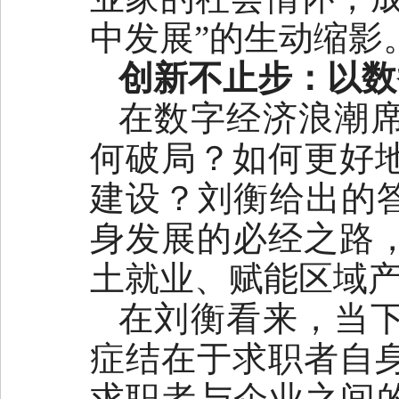
中发展”的生动缩影
创新不止步：以数
在数字经济浪潮
何破局？如何更好
建设？刘衡给出的答
身发展的必经之路
土就业、赋能区域
在刘衡看来，当
症结在于求职者自
求职者与企业之间的