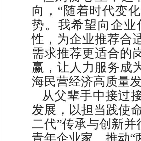
向，“随着时代变
势。我希望向企业
性，为企业推荐合
需求推荐更适合的
赢，让人力服务成
海民营经济高质量发
从父辈手中接过
发展，以担当践使命
二代”传承与创新并
青年企业家、推动“