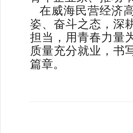
在威海民营经济
姿、奋斗之态，深
担当，用青春力量
质量充分就业，书
篇章。