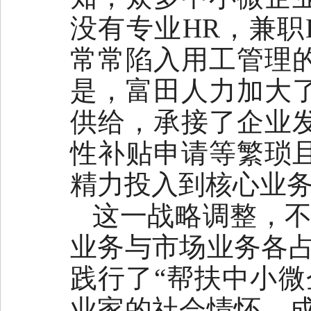
没有专业HR，兼职
常常陷入用工管理
是，富田人力加大
供给，承接了企业
性补贴申请等繁琐
精力投入到核心业
这一战略调整，不
业务与市场业务各占
践行了“帮扶中小微
业家的社会情怀，成