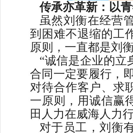
传承亦革新：以青
虽然刘衡在经营
到困难不退缩的工
原则，一直都是刘
“诚信是企业的立
合同一定要履行，即
对待合作客户、求
一原则，用诚信赢
田人力在威海人力
对于员工，刘衡