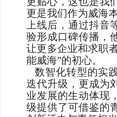
更贴心，这也是我
更是我们作为威海本
上线后，通过抖音
验形成口碑传播，
让更多企业和求职者
能威海”的初心。
数智化转型的实
迭代升级，更成为
业发展的生动体现
级提供了可借鉴的