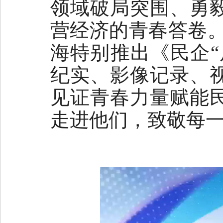
领域破局突围、勇
营经济的青春答卷。
海特别推出《民企“
纪实、影像记录、
见证青春力量赋能
走进他们，致敬每一