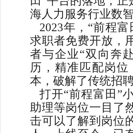
田”平台的落地，正
海人力服务行业数
2023年，“前
求职者免费开放，
者与企业“双向奔赴
历，精准匹配岗位
本，破解了传统招聘
打开“前程富田”
助理等岗位一目了
击可以了解到岗位