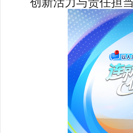
创新活力与责任担