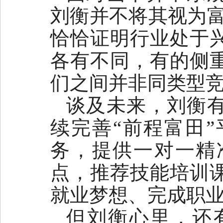
刘衡并不将其视为富
恰恰证明行业处于
各有不同，有的侧
们之间并非同类型竞
谈及未来，刘衡
续完善“前程富田
务，提供一对一精
点，推荐技能培训
就业梦想、完成职
但刘衡心里，还