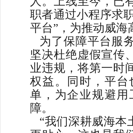
人。上线至今，已有
职者通过小程序求职
平台”，为推动威海
为了保障平台服
坚决杜绝虚假宣传
业违规，将第一时
权益。同时，平台
单，为企业规避用
障。
“我们深耕威海本