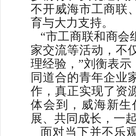
不开威海市工商联
育与大力支持。
“市工商联和商会
家交流等活动，不
理经验，”刘衡表示
同道合的青年企业
作，真正实现了资
体会到，威海新生
展、共同成长，一
面对当下并不乐