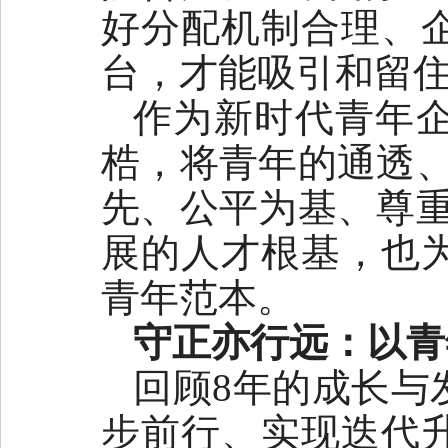
好分配机制合理、
台，才能吸引和留住
作为新时代青年
梏，将青年的通透、
先、公平为基、尊重
展的人才根基，也
青年范本。
守正亦行远：以青
回顾8年的成长与
步前行、实现迭代