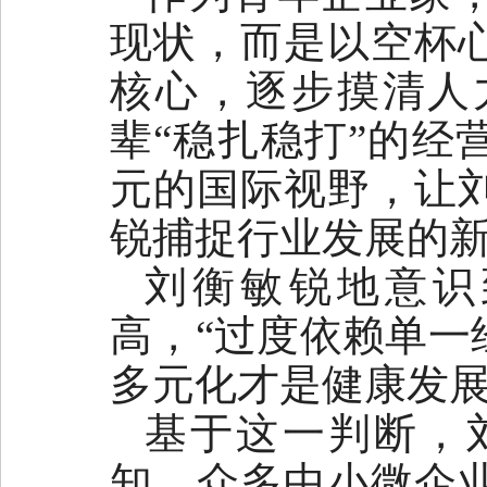
现状，而是以空杯
核心，逐步摸清人
辈“稳扎稳打”的经
元的国际视野，让
锐捕捉行业发展的
刘衡敏锐地意识
高，“过度依赖单一
多元化才是健康发展
基于这一判断，
知，众多中小微企