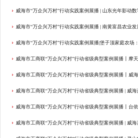
威海市“万企兴万村”行动实践案例展播 | 山东光年影动
威海市“万企兴万村”行动实践案例展播 | 南黄富昌农
威海市“万企兴万村”行动实践案例展播|堡子顶家庭农场：
威海市工商联“万企兴万村”行动省级典型案例展播丨摩天
威海市工商联“万企兴万村”行动省级典型案例展播丨威海
威海市工商联“万企兴万村”行动省级典型案例展播 | 威海
威海市工商联“万企兴万村”行动省级典型案例展播丨台依
威海市工商联“万企兴万村”行动省级典型案例展播 | 