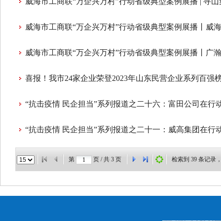
威海市工商联“万企兴万村”行动省级典型案例展播 | 寻山
威海市工商联“万企兴万村”行动省级典型案例展播丨威
威海市工商联“万企兴万村”行动省级典型案例展播丨广瀚
喜报！我市24家企业荣登2023年山东民营企业系列百强
“抗击疫情 民企担当”系列报道之二十六：富田公司在行
“抗击疫情 民企担当”系列报道之二十一：威高集团在行
第
页 / 共
3
页
检索到
39
条记录