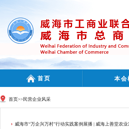
首页
本会
首页
>>
民营企业风采
威海市“万企兴万村”行动实践案例展播 | 威海上善堂农业